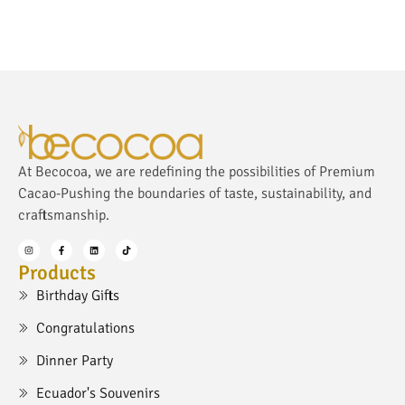
At Becocoa, we are redefining the possibilities of Premium
Cacao-Pushing the boundaries of taste, sustainability, and
craftsmanship.
Products
Birthday Gifts
Congratulations
Dinner Party
Ecuador's Souvenirs