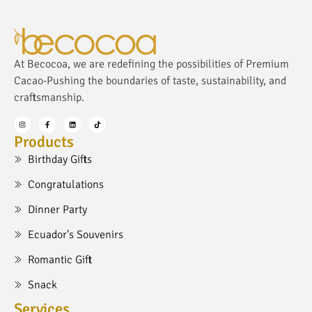
At Becocoa, we are redefining the possibilities of Premium
Cacao-Pushing the boundaries of taste, sustainability, and
craftsmanship.
Products
Birthday Gifts
Congratulations
Dinner Party
Ecuador's Souvenirs
Romantic Gift
Snack
Services